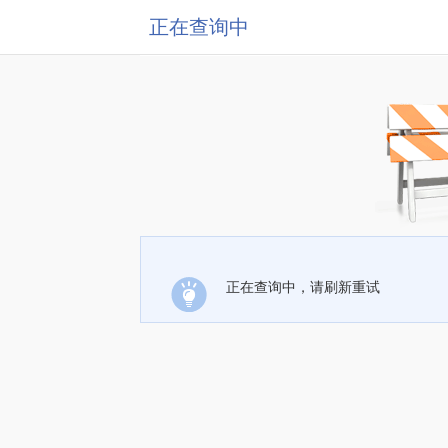
正在查询中
正在查询中，请刷新重试