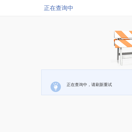
正在查询中
正在查询中，请刷新重试