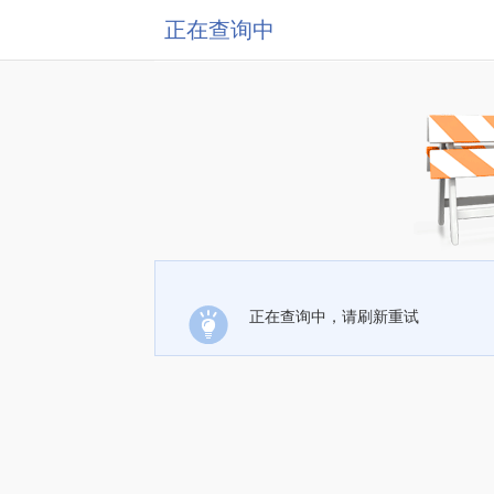
正在查询中
正在查询中，请刷新重试