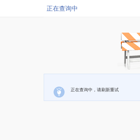
正在查询中
正在查询中，请刷新重试