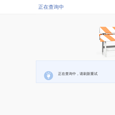
正在查询中
正在查询中，请刷新重试