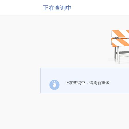
正在查询中
正在查询中，请刷新重试