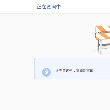
正在查询中
正在查询中，请刷新重试