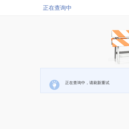
正在查询中
正在查询中，请刷新重试