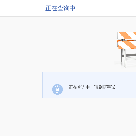
正在查询中
正在查询中，请刷新重试