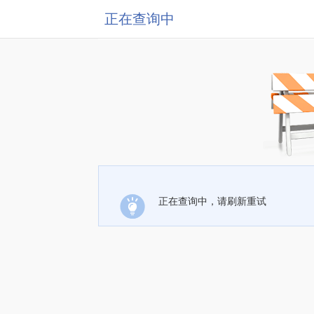
正在查询中
正在查询中，请刷新重试