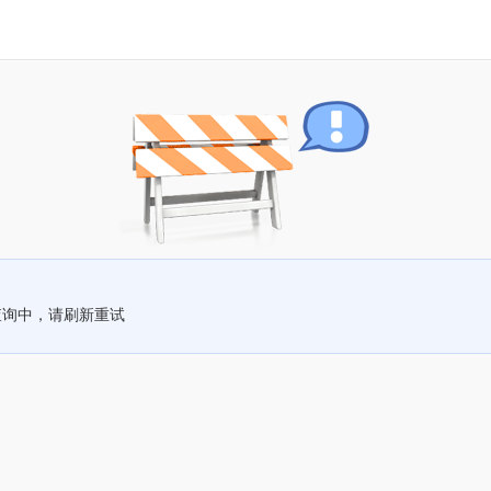
查询中，请刷新重试