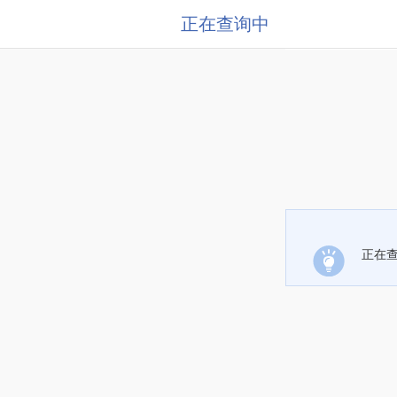
正在查询中
正在