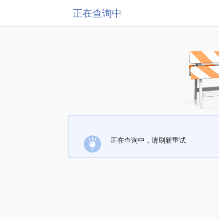
正在查询中
正在查询中，请刷新重试