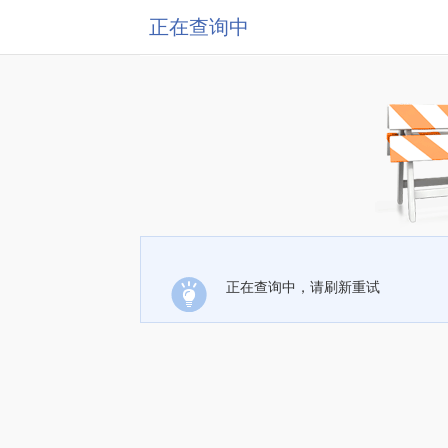
正在查询中
正在查询中，请刷新重试