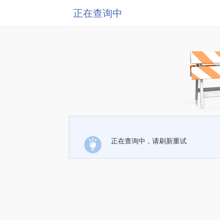
正在查询中
正在查询中，请刷新重试