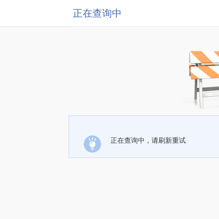
正在查询中
正在查询中，请刷新重试