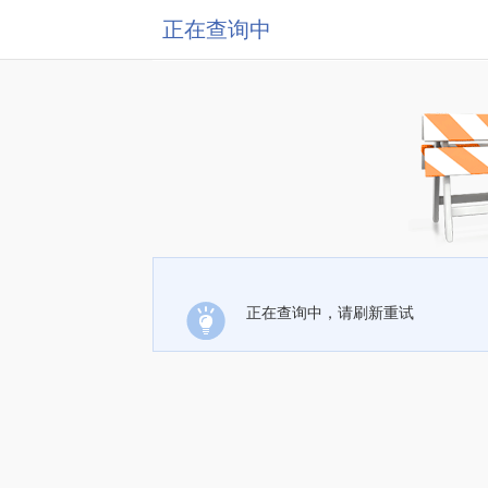
正在查询中
正在查询中，请刷新重试