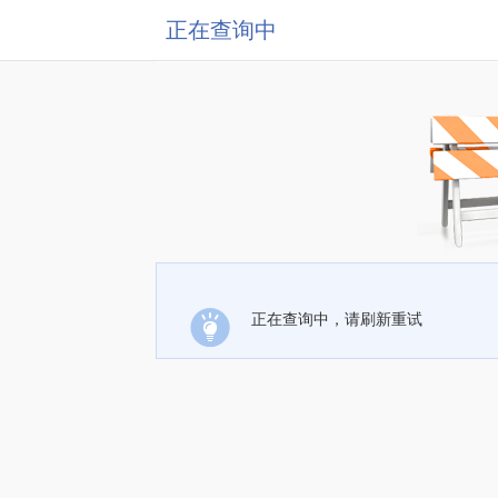
正在查询中
正在查询中，请刷新重试