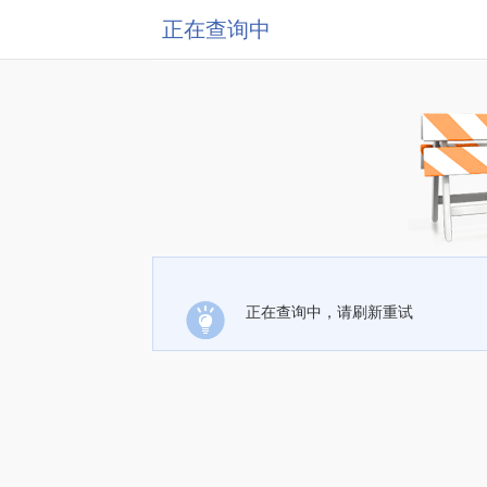
正在查询中
正在查询中，请刷新重试